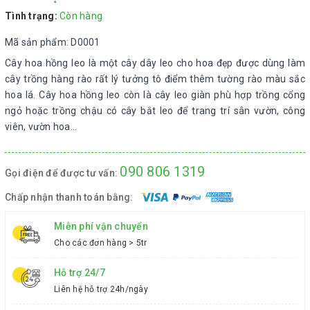
Tình trạng:
Còn hàng
Mã sản phẩm: D0001
Cây hoa hồng leo là một cây dây leo cho hoa đẹp được dùng làm
cây trồng hàng rào rất lý tưởng tô điểm thêm tường rào màu sắc
hoa lá. Cây hoa hồng leo còn là cây leo giàn phù hợp trồng cổng
ngỏ hoặc trồng chậu có cây bắt leo để trang trí sân vườn, công
viên, vườn hoa…
090 806 1319
Gọi điện để được tư vấn:
Chấp nhận thanh toán bằng:
Miễn phí vận chuyển
Cho các đơn hàng > 5tr
Hỗ trợ 24/7
Liên hệ hỗ trợ 24h/ngày