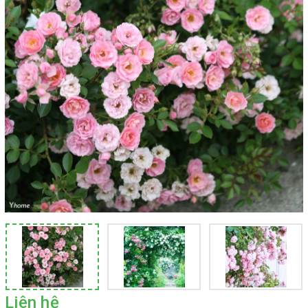
Liên hệ