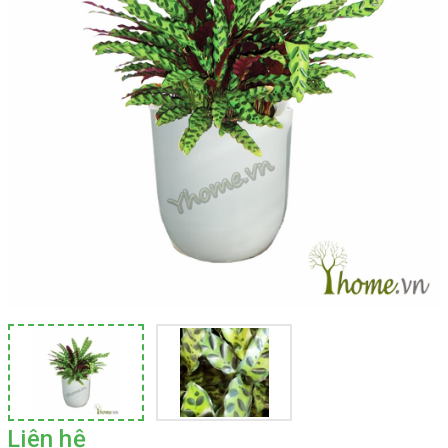
Liên hệ