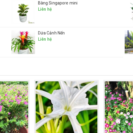
Bàng Singapore mini
Liên hệ
Dứa Cảnh Nến
Liên hệ