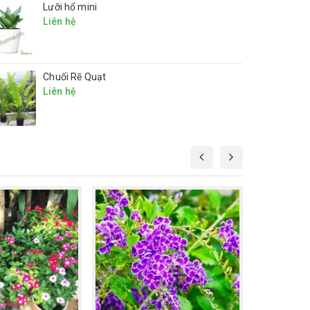
Lưỡi hổ mini
Liên hệ
Chuối Rẽ Quạt
Liên hệ