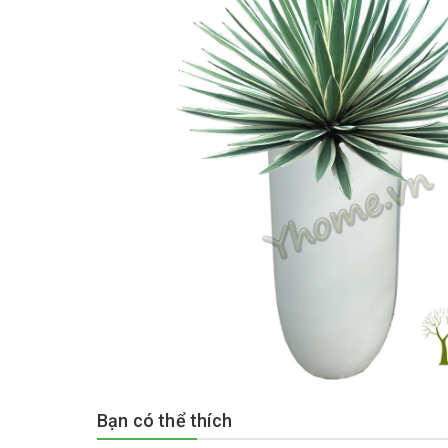
Bạn có thể thích