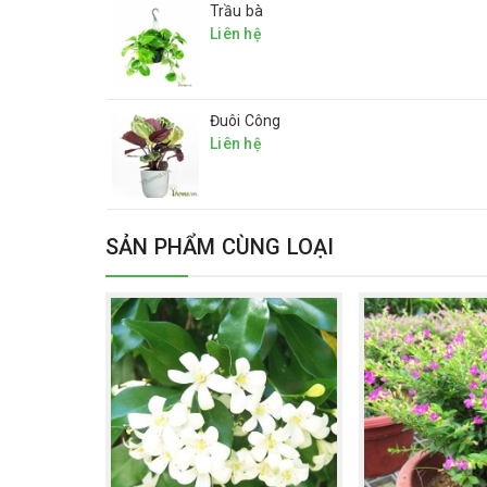
Trầu bà
Liên hệ
Đuôi Công
Liên hệ
SẢN PHẨM CÙNG LOẠI