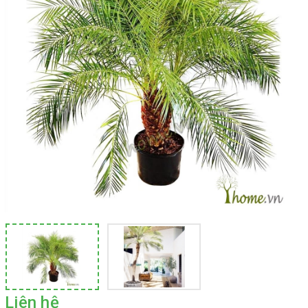
Liên hệ