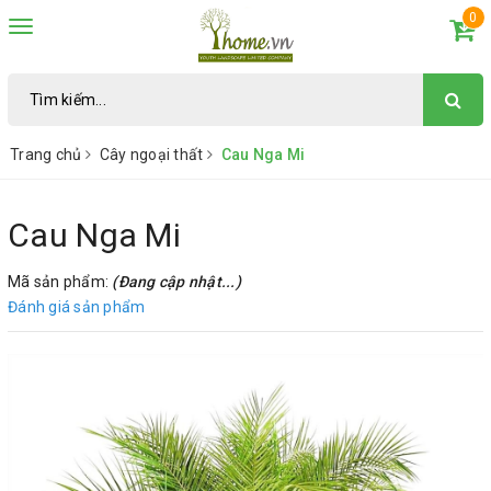
0
Toggle
navigation
Trang chủ
Cây ngoại thất
Cau Nga Mi
Cau Nga Mi
Mã sản phẩm:
(Đang cập nhật...)
Đánh giá sản phẩm