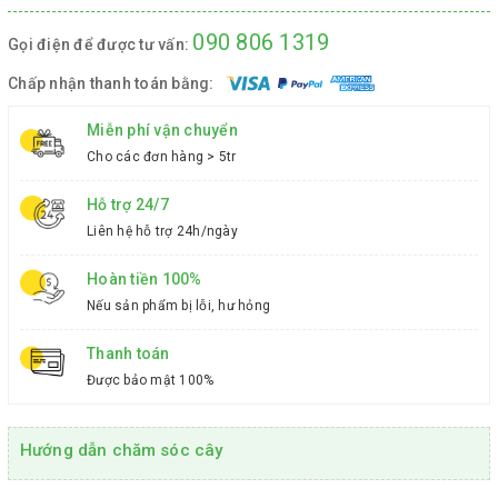
090 806 1319
Gọi điện để được tư vấn:
Chấp nhận thanh toán bằng:
Miễn phí vận chuyển
Cho các đơn hàng > 5tr
Hỗ trợ 24/7
Liên hệ hỗ trợ 24h/ngày
Hoàn tiền 100%
Nếu sản phẩm bị lỗi, hư hỏng
Thanh toán
Được bảo mật 100%
Hướng dẫn chăm sóc cây