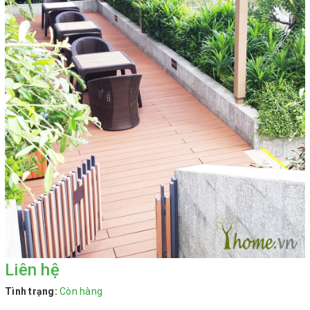
Liên hệ
Tình trạng:
Còn hàng